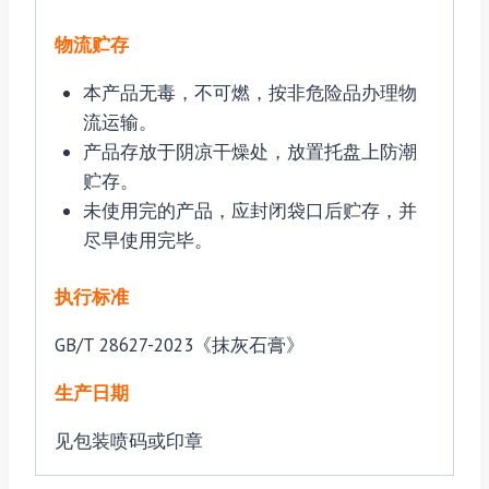
物流贮存
本产品无毒，不可燃，按非危险品办理物
流运输。
产品存放于阴凉干燥处，放置托盘上防潮
贮存。
未使用完的产品，应封闭袋口后贮存，并
尽早使用完毕。
执行标准
GB/T 28627-2023《抹灰石膏》
生产日期
见包装喷码或印章