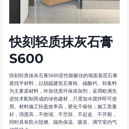
快刻轻质抹灰石膏
S600
快刻轻质抹灰石膏S600是性能极佳的墙面基层石膏
基找平材料，以脱硫建筑石膏粉、碳酸钙、轻集料
为主要原材料，外加优质环保添加剂，采用欧洲先
进技术配制而成的绿色建材，只需加水搅拌即可使
用。材料施工轻盈效率高，硬化干燥快；施工质量
好，强度高，不收缩、不空鼓、不起皮、不开裂，
同时具有防火阻燃、隔热保温、吸音、调节室内气