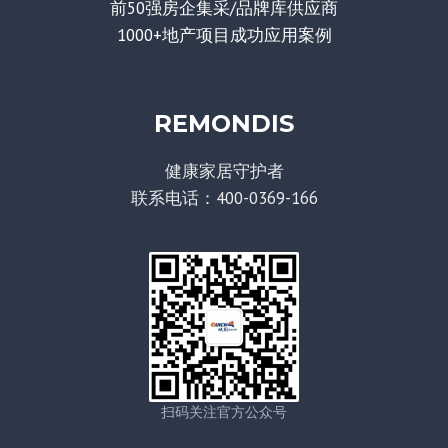
前50强房企集采/品牌库供应商
1000+地产项目成功应用案例
REMONDIS
健康家居守护者
联系电话：400-0369-166
扫码关注官方公众号