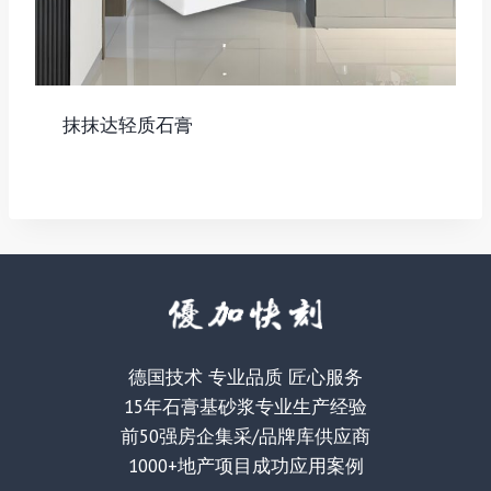
抹抹达轻质石膏
德国技术 专业品质 匠心服务
15年石膏基砂浆专业生产经验
前50强房企集采/品牌库供应商
1000+地产项目成功应用案例