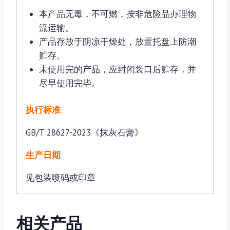
本产品无毒，不可燃，按非危险品办理物
流运输。
产品存放于阴凉干燥处，放置托盘上防潮
贮存。
未使用完的产品，应封闭袋口后贮存，并
尽早使用完毕。
执行标准
GB/T 28627-2023《抹灰石膏》
生产日期
见包装喷码或印章
相关产品