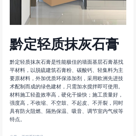
黔定轻质抹灰石膏
黔定轻质抹灰石膏是性能极佳的墙面基层石膏基找
平材料，以脱硫建筑石膏粉、碳酸钙、轻集料为主
要原材料，外加优质环保添加剂，采用欧洲先进技
术配制而成的绿色建材，只需加水搅拌即可使用。
材料施工轻盈效率高，硬化干燥快；施工质量好，
强度高，不收缩、不空鼓、不起皮、不开裂，同时
具有防火阻燃、隔热保温、吸音、调节室内气候等
特点。