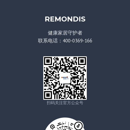
REMONDIS
健康家居守护者
联系电话：400-0369-166
扫码关注官方公众号