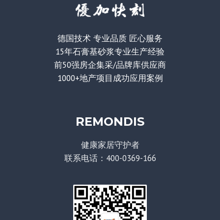
数
要
航
求
德国技术 专业品质 匠心服务
15年石膏基砂浆专业生产经验
前50强房企集采/品牌库供应商
1000+地产项目成功应用案例
REMONDIS
健康家居守护者
联系电话：400-0369-166