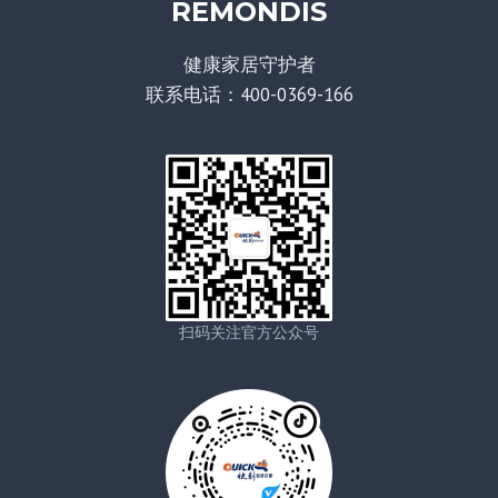
REMONDIS
健康家居守护者
联系电话：400-0369-166
扫码关注官方公众号