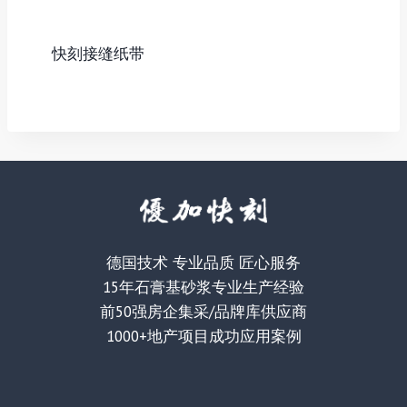
快刻接缝纸带
德国技术 专业品质 匠心服务
15年石膏基砂浆专业生产经验
前50强房企集采/品牌库供应商
1000+地产项目成功应用案例