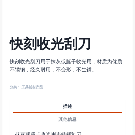
快刻收光刮刀
快刻收光刮刀用于抹灰或腻子收光用，材质为优质
不锈钢，经久耐用，不变形，不生锈。
分类：
工具辅材产品
描述
其他信息
抹灰或腻子收光用不锈钢刮刀。